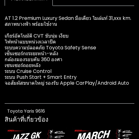
AT 1.2 Premium Luxury Sedan มือเดียว ไมล์แท้ 31,xxx km.
สภาพนางฟ้า พร้อมใช้งาน
เกียร์อัตโนมัติ CVT ขับนุ่ม เงียบ
ไฟหน้าแบบหน่วงเวลาปิด
ระบบความปลอดภัย Toyota Safety Sense
เซ็นเซอร์กะระยะหน้า-หลัง
กล้องมองรอบคัน 360 องศา
เซนเซอร์ถอยหลัง
ระบบ Cruise Control
ระบบ Push Start + Smart Entry
จอสัมผัสขนาดใหญ่ รองรับ Apple CarPlay/Android Auto
Toyota Yaris 9616
สินค้าที่เกี่ยวข้อง