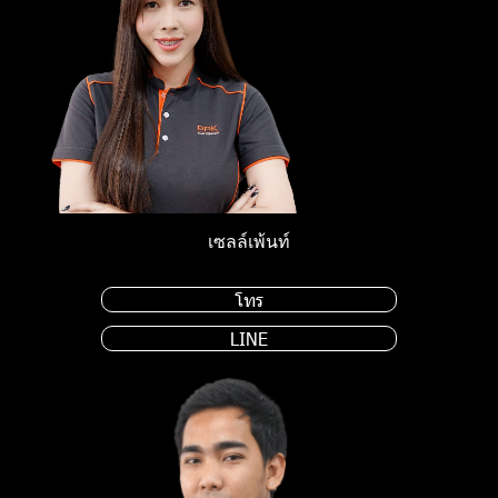
เซลล์เพ้นท์
โทร
LINE