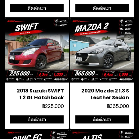
ติดต่อเรา
ติดต่อเรา
2018 Suzuki SWIFT
2020 Mazda 2 1.3 S
1.2 GL Hatchback
Leather Sedan
฿225,000
฿365,000
ติดต่อเรา
ติดต่อเรา