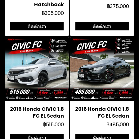
Hatchback
฿375,000
฿305,000
ติดต่อเรา
ติดต่อเรา
2016 Honda CIVIC 1.8
2016 Honda CIVIC 1.8
FC EL Sedan
FC EL Sedan
฿515,000
฿485,000
ติดต่อเรา
ติดต่อเรา