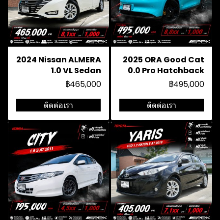
2024 Nissan ALMERA
2025 ORA Good Cat
1.0 VL Sedan
0.0 Pro Hatchback
฿465,000
฿495,000
ติดต่อเรา
ติดต่อเรา