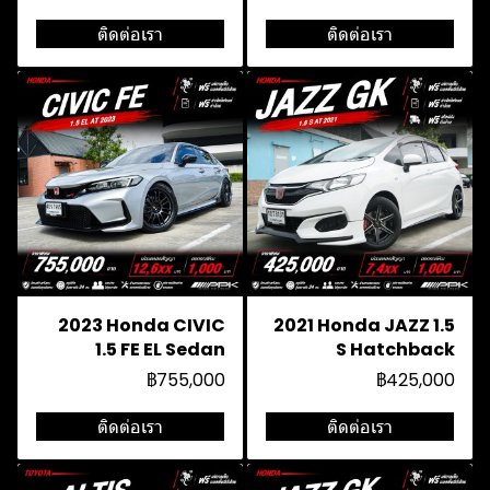
ติดต่อเรา
ติดต่อเรา
2023 Honda CIVIC
2021 Honda JAZZ 1.5
1.5 FE EL Sedan
S Hatchback
฿755,000
฿425,000
ติดต่อเรา
ติดต่อเรา