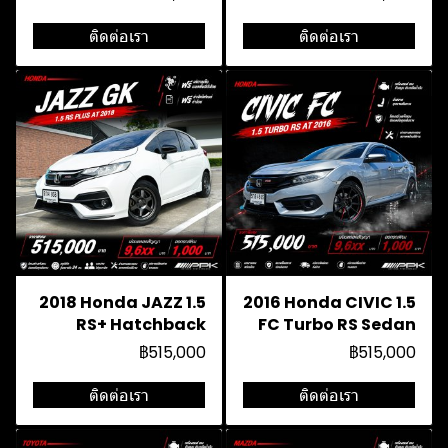
ติดต่อเรา
ติดต่อเรา
2018 Honda JAZZ 1.5
2016 Honda CIVIC 1.5
RS+ Hatchback
FC Turbo RS Sedan
฿515,000
฿515,000
ติดต่อเรา
ติดต่อเรา