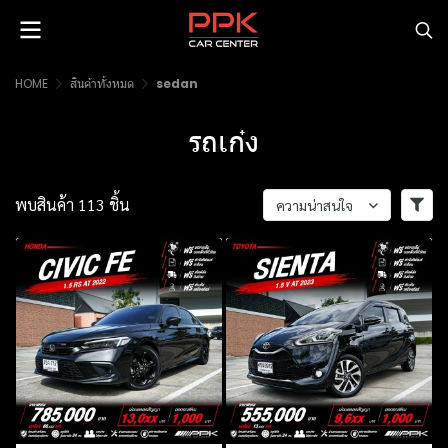
HOME
สินค้าทั้งหมด
sedan
รถเก๋ง
พบสินค้า 113 ชิ้น
ความน่าสนใจ