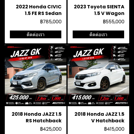
2022 Honda CIVIC
2023 Toyota SIENTA
1.5 FE RS Sedan
1.5 V Wagon
฿785,000
฿555,000
ติดต่อเรา
ติดต่อเรา
2018 Honda JAZZ 1.5
2018 Honda JAZZ 1.5
RS Hatchback
V Hatchback
฿425,000
฿415,000