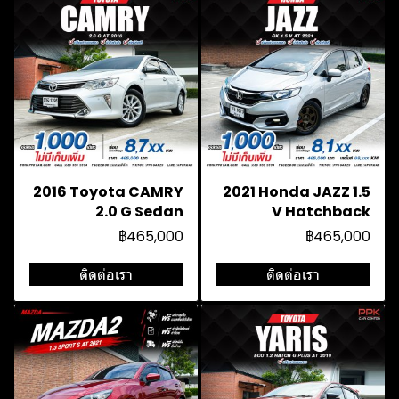
2016 Toyota CAMRY
2021 Honda JAZZ 1.5
2.0 G Sedan
V Hatchback
฿465,000
฿465,000
ติดต่อเรา
ติดต่อเรา