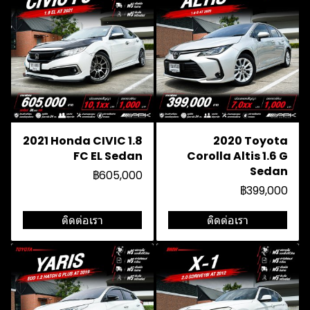
2021 Honda CIVIC 1.8
2020 Toyota
FC EL Sedan
Corolla Altis 1.6 G
Sedan
฿605,000
฿399,000
ติดต่อเรา
ติดต่อเรา