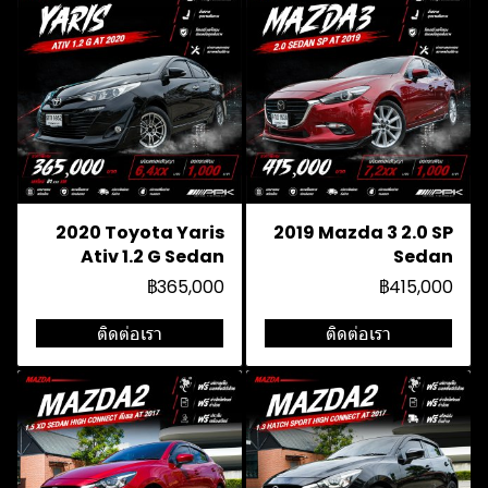
2020 Toyota Yaris
2019 Mazda 3 2.0 SP
Ativ 1.2 G Sedan
Sedan
฿365,000
฿415,000
ติดต่อเรา
ติดต่อเรา