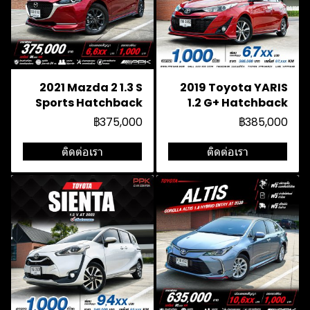
2021 Mazda 2 1.3 S
2019 Toyota YARIS
Sports Hatchback
1.2 G+ Hatchback
฿375,000
฿385,000
ติดต่อเรา
ติดต่อเรา