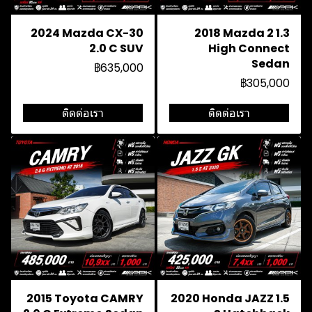
2024 Mazda CX-30
2018 Mazda 2 1.3
2.0 C SUV
High Connect
Sedan
฿635,000
฿305,000
ติดต่อเรา
ติดต่อเรา
2015 Toyota CAMRY
2020 Honda JAZZ 1.5