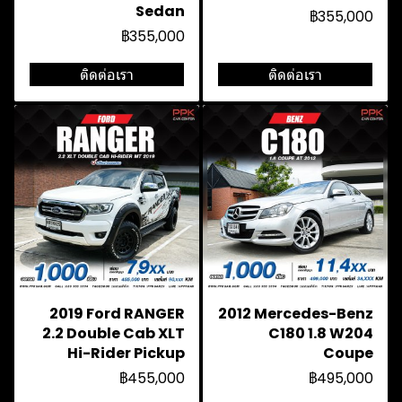
Sedan
฿355,000
฿355,000
ติดต่อเรา
ติดต่อเรา
2019 Ford RANGER
2012 Mercedes-Benz
2.2 Double Cab XLT
C180 1.8 W204
Hi-Rider Pickup
Coupe
฿455,000
฿495,000