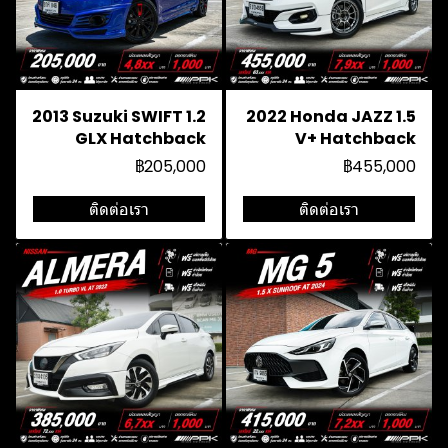
2013 Suzuki SWIFT 1.2
2022 Honda JAZZ 1.5
GLX Hatchback
V+ Hatchback
฿205,000
฿455,000
ติดต่อเรา
ติดต่อเรา