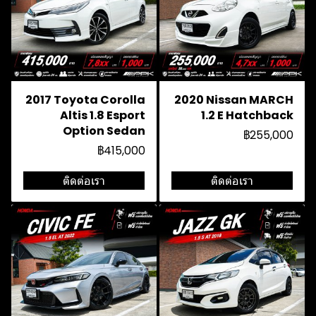
2017 Toyota Corolla
2020 Nissan MARCH
Altis 1.8 Esport
1.2 E Hatchback
Option Sedan
฿255,000
฿415,000
ติดต่อเรา
ติดต่อเรา