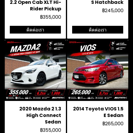
2.2 Open Cab XLT Hi-
S Hatchback
Rider Pickup
฿245,000
฿355,000
ติดต่อเรา
ติดต่อเรา
2020 Mazda 2 1.3
2014 Toyota VIOS 1.5
High Connect
E Sedan
Sedan
฿265,000
฿355,000