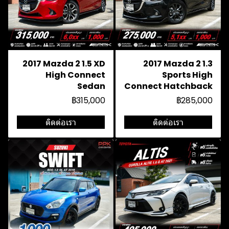
2017 Mazda 2 1.5 XD
2017 Mazda 2 1.3
High Connect
Sports High
Sedan
Connect Hatchback
฿315,000
฿285,000
ติดต่อเรา
ติดต่อเรา