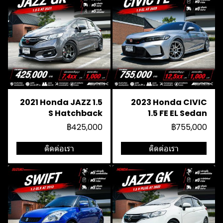
2021 Honda JAZZ 1.5
2023 Honda CIVIC
S Hatchback
1.5 FE EL Sedan
฿425,000
฿755,000
ติดต่อเรา
ติดต่อเรา