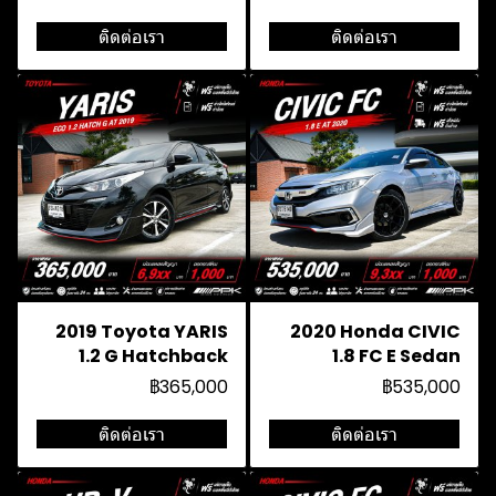
ติดต่อเรา
ติดต่อเรา
2019 Toyota YARIS
2020 Honda CIVIC
1.2 G Hatchback
1.8 FC E Sedan
฿365,000
฿535,000
ติดต่อเรา
ติดต่อเรา