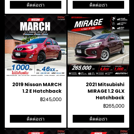
ติดต่อเรา
ติดต่อเรา
2019 Nissan MARCH
2021 Mitsubishi
1.2 E Hatchback
MIRAGE 1.2 GLX
Hatchback
฿245,000
฿265,000
ติดต่อเรา
ติดต่อเรา