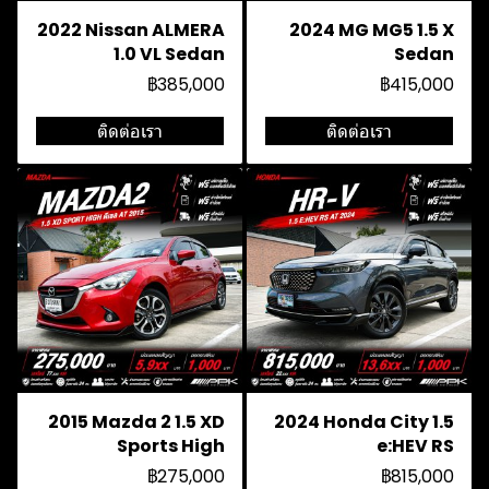
2022 Nissan ALMERA
2024 MG MG5 1.5 X
1.0 VL Sedan
Sedan
฿385,000
฿415,000
ติดต่อเรา
ติดต่อเรา
2015 Mazda 2 1.5 XD
2024 Honda City 1.5
Sports High
e:HEV RS
฿275,000
฿815,000