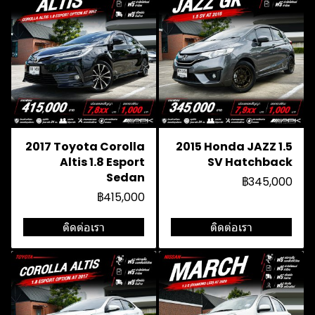
2017 Toyota Corolla
2015 Honda JAZZ 1.5
Altis 1.8 Esport
SV Hatchback
Sedan
฿345,000
฿415,000
ติดต่อเรา
ติดต่อเรา