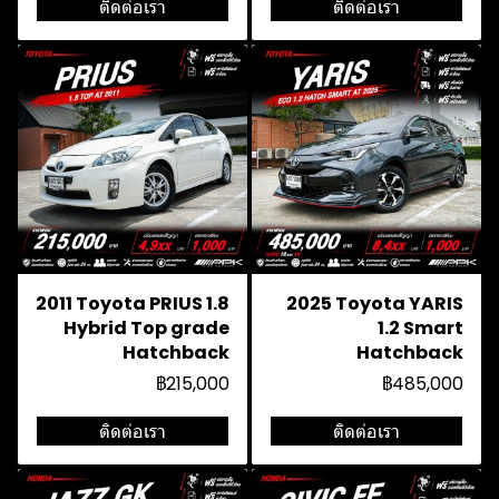
ติดต่อเรา
ติดต่อเรา
2011 Toyota PRIUS 1.8
2025 Toyota YARIS
Hybrid Top grade
1.2 Smart
Hatchback
Hatchback
฿215,000
฿485,000
ติดต่อเรา
ติดต่อเรา