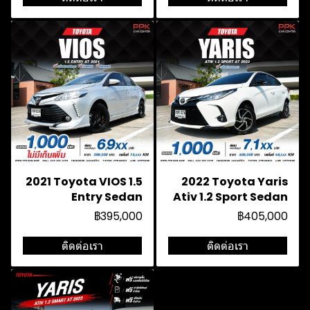
2021 Toyota VIOS 1.5
2022 Toyota Yaris
Entry Sedan
Ativ 1.2 Sport Sedan
฿395,000
฿405,000
ติดต่อเรา
ติดต่อเรา