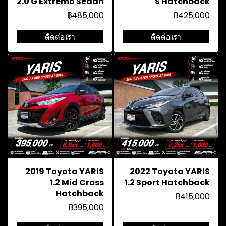
2.0 G Extremo Sedan
S Hatchback
฿485,000
฿425,000
ติดต่อเรา
ติดต่อเรา
2019 Toyota YARIS
2022 Toyota YARIS
1.2 Mid Cross
1.2 Sport Hatchback
Hatchback
฿415,000
฿395,000