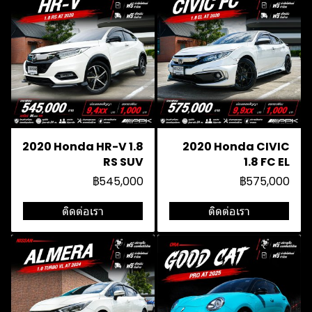
2020 Honda HR-V 1.8
2020 Honda CIVIC
RS SUV
1.8 FC EL
฿545,000
฿575,000
ติดต่อเรา
ติดต่อเรา