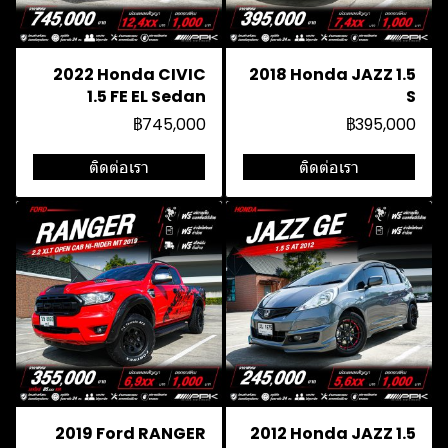
2022 Honda CIVIC
2018 Honda JAZZ 1.5
1.5 FE EL Sedan
S
฿745,000
฿395,000
ติดต่อเรา
ติดต่อเรา
2019 Ford RANGER
2012 Honda JAZZ 1.5