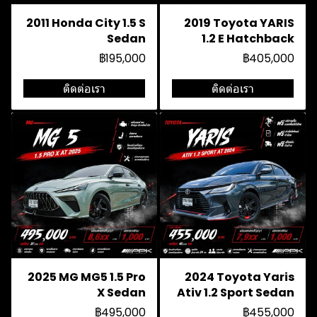
2011 Honda City 1.5 S
2019 Toyota YARIS
Sedan
1.2 E Hatchback
฿195,000
฿405,000
ติดต่อเรา
ติดต่อเรา
2025 MG MG5 1.5 Pro
2024 Toyota Yaris
X Sedan
Ativ 1.2 Sport Sedan
฿495,000
฿455,000