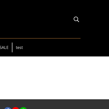
SALE
test