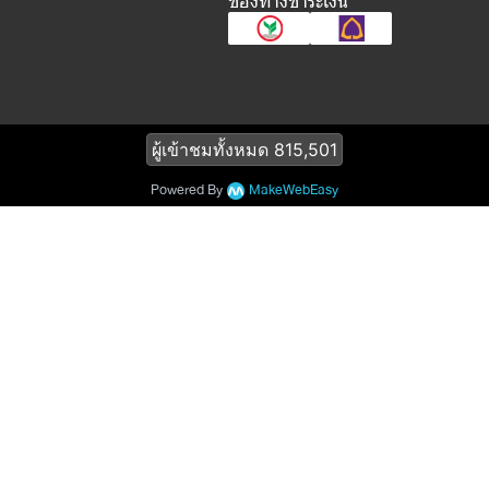
ช่องทางชำระเงิน
ผู้เข้าชมทั้งหมด
815,501
Powered By
MakeWebEasy