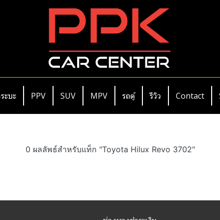
ระบะ
PPV
SUV
MPV
รถตู้
รีวิว
Contact
0 ผลลัพธ์สำหรับแท็ก "Toyota Hilux Revo 3702"