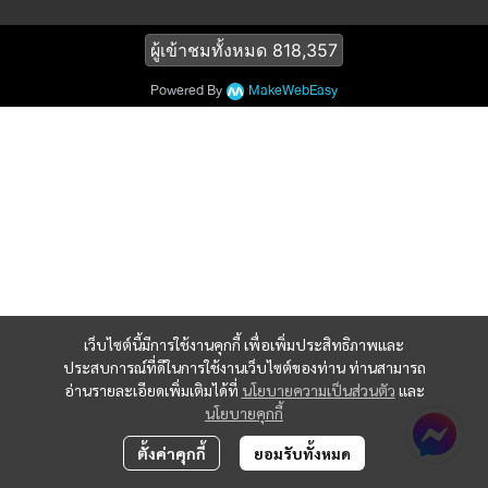
ผู้เข้าชมทั้งหมด
818,357
Powered By
MakeWebEasy
เว็บไซต์นี้มีการใช้งานคุกกี้ เพื่อเพิ่มประสิทธิภาพและ
ประสบการณ์ที่ดีในการใช้งานเว็บไซต์ของท่าน ท่านสามารถ
อ่านรายละเอียดเพิ่มเติมได้ที่
นโยบายความเป็นส่วนตัว
และ
นโยบายคุกกี้
ตั้งค่าคุกกี้
ยอมรับทั้งหมด