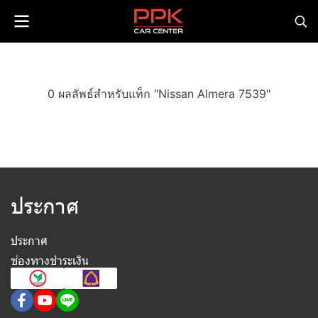
0 ผลลัพธ์สำหรับแท็ก "Nissan Almera 7539"
ประกาศ
ประกาศ
ช่องทางชำระเงิน