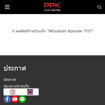
0 ผลลัพธ์สำหรับแท็ก "Mitsubishi Xpander 7151"
ประกาศ
ประกาศ
ช่องทางชำระเงิน