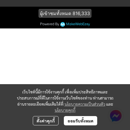
ผู้เข้าชมทั้งหมด
816,333
Powered By
MakeWebEasy
เว็บไซต์นี้มีการใช้งานคุกกี้ เพื่อเพิ่มประสิทธิภาพและ
ประสบการณ์ที่ดีในการใช้งานเว็บไซต์ของท่าน ท่านสามารถ
อ่านรายละเอียดเพิ่มเติมได้ที่
นโยบายความเป็นส่วนตัว
และ
นโยบายคุกกี้
ตั้งค่าคุกกี้
ยอมรับทั้งหมด