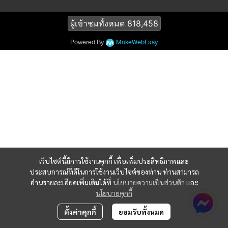
ผู้เข้าชมทั้งหมด
818,458
Powered By
MakeWebEasy
เว็บไซต์นี้มีการใช้งานคุกกี้ เพื่อเพิ่มประสิทธิภาพและ
ประสบการณ์ที่ดีในการใช้งานเว็บไซต์ของท่าน ท่านสามารถ
อ่านรายละเอียดเพิ่มเติมได้ที่
นโยบายความเป็นส่วนตัว
และ
นโยบายคุกกี้
ตั้งค่าคุกกี้
ยอมรับทั้งหมด