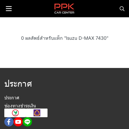
0 ผลลัพธ์สำหรับแท็ก "Isuzu D-MAX 7430"
ประกาศ
ประกาศ
ช่องทางชำระเงิน