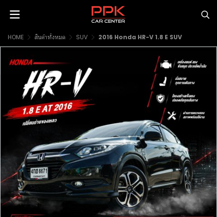
HOME
สินค้าทั้งหมด
SUV
2016 Honda HR-V 1.8 E SUV