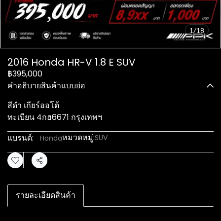
1/18
2016 Honda HR-V 1.8 E SUV
฿395,000
คำอธิบายสินค้าแบบย่อ
สีดำ เกียร์ออโต้
ทะเบียน 4กฮ6671 กรุงเทพฯ
หมวดหมู่:
แบรนด์:
SUV
Honda
แชร์
รายละเอียดสินค้า