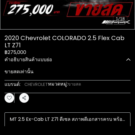
1/18
2020 Chevrolet COLORADO 2.5 Flex Cab
LT Z71
฿275,000
คำอธิบายสินค้าแบบย่อ
ขายสดเท่านั้น
หมวดหมู่:
แบรนด์:
ขายสด
CHEVROLET
แชร์
MT 2.5 Ex-Cab LT Z71 ดีเซล สภาพดีเอกสารครบ พร้อมใช้งานทันที