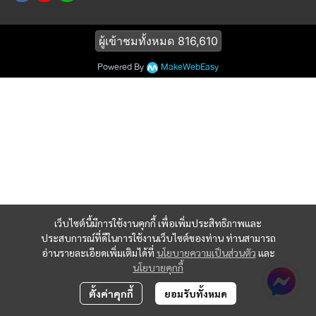
ผู้เข้าชมทั้งหมด
816,610
Powered By
MakeWebEasy
เว็บไซต์นี้มีการใช้งานคุกกี้ เพื่อเพิ่มประสิทธิภาพและ
ประสบการณ์ที่ดีในการใช้งานเว็บไซต์ของท่าน ท่านสามารถ
อ่านรายละเอียดเพิ่มเติมได้ที่
นโยบายความเป็นส่วนตัว
และ
นโยบายคุกกี้
ตั้งค่าคุกกี้
ยอมรับทั้งหมด