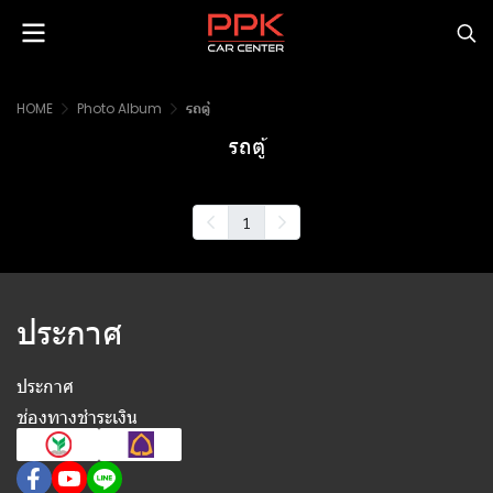
HOME
Photo Album
รถตู้
รถตู้
1
ประกาศ
ประกาศ
ช่องทางชำระเงิน