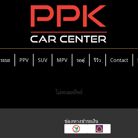
ระบะ
PPV
SUV
MPV
รถตู้
รีวิว
Contact
ไม่พบผลลัพธ์
ช่องทางชำระเงิน