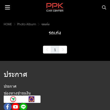
HOME
Photo Album
รถเก๋ง
รถเก๋ง
1
ประกาศ
ประกาศ
ช่องทางชำระเงิน