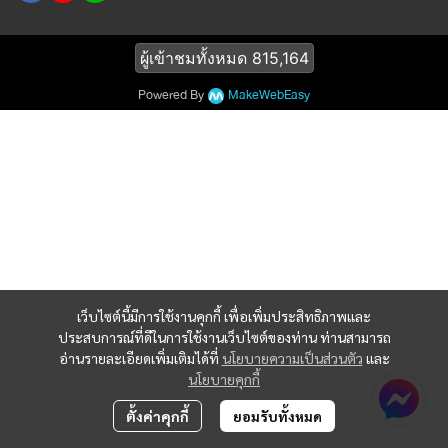
ผู้เข้าชมทั้งหมด
815,164
Powered By
MakeWebEasy
เว็บไซต์นี้มีการใช้งานคุกกี้ เพื่อเพิ่มประสิทธิภาพและ
ประสบการณ์ที่ดีในการใช้งานเว็บไซต์ของท่าน ท่านสามารถ
อ่านรายละเอียดเพิ่มเติมได้ที่
นโยบายความเป็นส่วนตัว
และ
นโยบายคุกกี้
ตั้งค่าคุกกี้
ยอมรับทั้งหมด