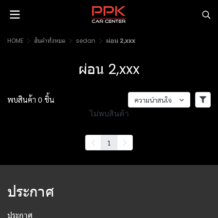
HOME
สินค้าทั้งหมด
sedan
ผ่อน 2,xxx
ผ่อน 2,xxx
พบสินค้า 0 ชิ้น
ความน่าสนใจ
ไม่พบสินค้า
1
ประกาศ
ประกาศ