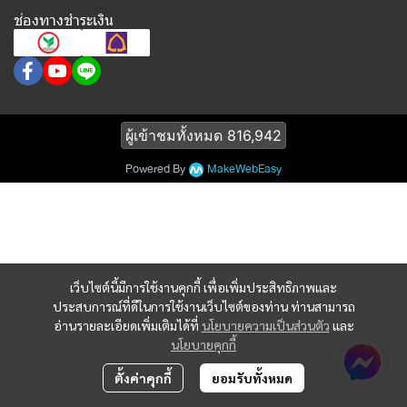
ช่องทางชำระเงิน
ผู้เข้าชมทั้งหมด
816,942
Powered By
MakeWebEasy
เว็บไซต์นี้มีการใช้งานคุกกี้ เพื่อเพิ่มประสิทธิภาพและ
ประสบการณ์ที่ดีในการใช้งานเว็บไซต์ของท่าน ท่านสามารถ
อ่านรายละเอียดเพิ่มเติมได้ที่
นโยบายความเป็นส่วนตัว
และ
นโยบายคุกกี้
ตั้งค่าคุกกี้
ยอมรับทั้งหมด